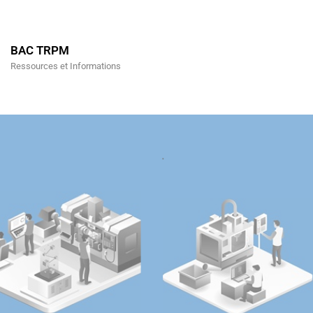
BAC TRPM
Ressources et Informations