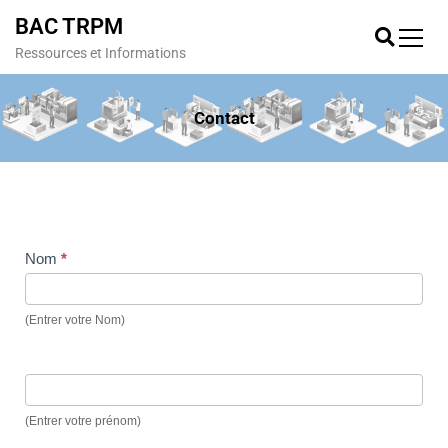
BAC TRPM
Ressources et Informations
Contact
Nom
*
(Entrer votre Nom)
(Entrer votre prénom)