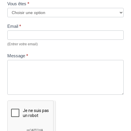
Vous êtes
*
Email
*
(Entrer votre email)
Message
*