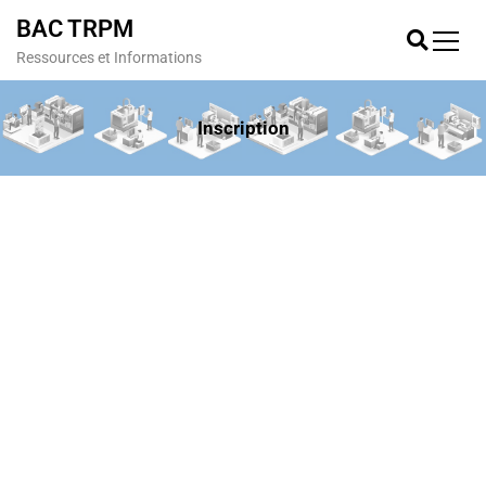
BAC TRPM
Ressources et Informations
Inscription