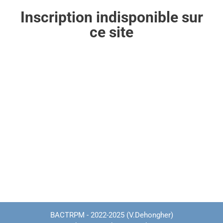
Inscription indisponible sur
ce site
BACTRPM - 2022-2025 (V.Dehongher)