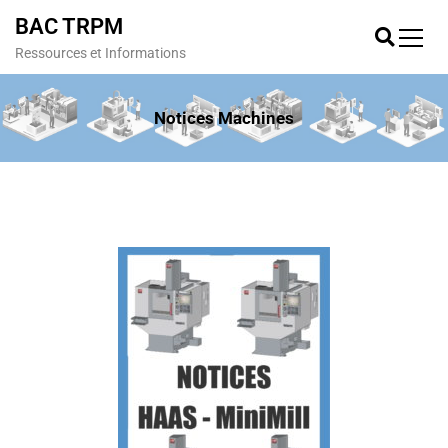
BAC TRPM
Ressources et Informations
Notices Machines