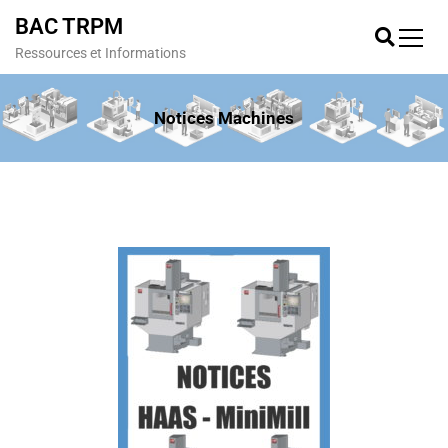
BAC TRPM
Ressources et Informations
Notices Machines