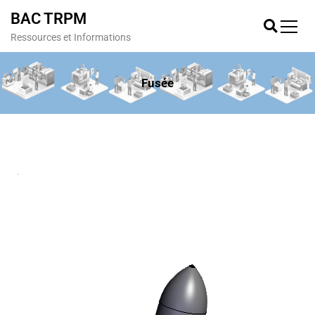
BAC TRPM
Ressources et Informations
Fusée