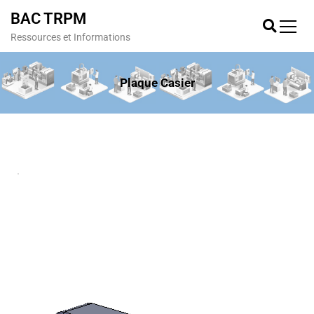
BAC TRPM
Ressources et Informations
Plaque Casier