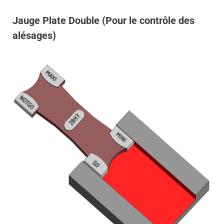
Jauge Plate Double (Pour le contrôle des
alésages)