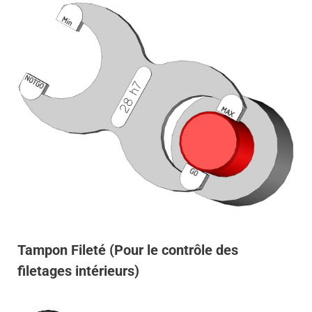
Tampon Fileté (Pour le contrôle des
filetages intérieurs)