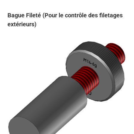
Bague Fileté (Pour le contrôle des filetages
extérieurs)