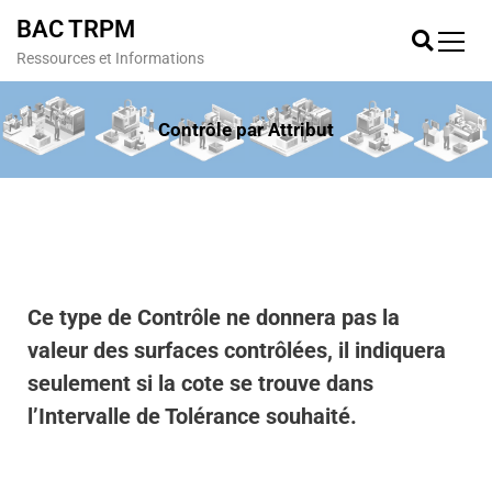
BAC TRPM
Ressources et Informations
Contrôle par Attribut
Ce type de Contrôle ne donnera pas la
valeur des surfaces contrôlées, il indiquera
seulement si la cote se trouve dans
l’Intervalle de Tolérance souhaité.