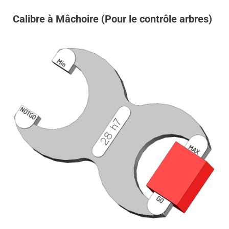
Calibre à Mâchoire (Pour le contrôle arbres)