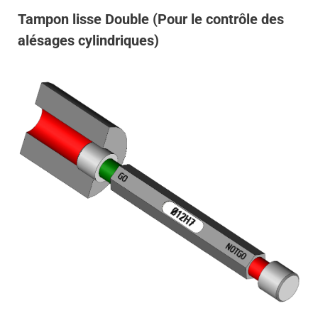
Tampon lisse Double (Pour le contrôle des
alésages cylindriques)