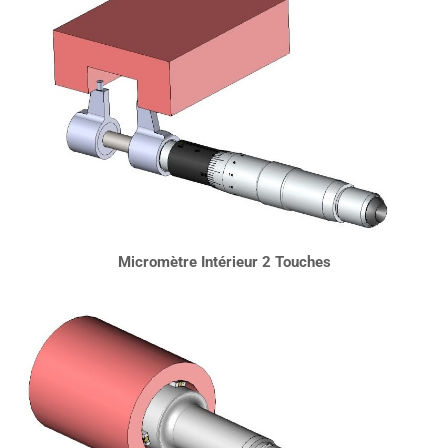
Micromètre Intérieur 2 Touches