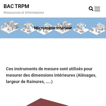
BAC TRPM
Ressources et Informations
Micromètre Intérieur
Ces instruments de mesure sont utilisés pour
mesurer des dimensions intérieures (Alésages,
largeur de Rainures, …..)