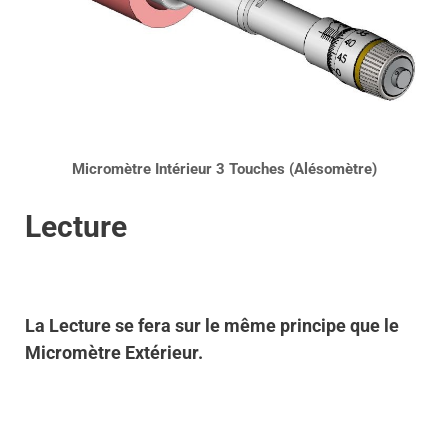
Micromètre Intérieur 3 Touches (Alésomètre)
Lecture
La Lecture se fera sur le même principe que le
Micromètre Extérieur.