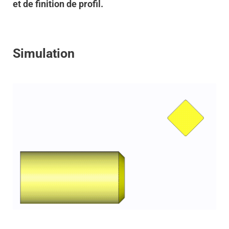
et de finition de profil.
Simulation