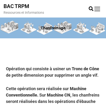
BAC TRPM
Ressources et Informations
Chanfreinage
Opération qui consiste à usiner un
Tronc de Cône
de petite dimension pour supprimer un angle vif.
Cette opération sera réalisée sur
Machine
Conventionnelle.
Sur
Machine CN,
les chanfreins
seront réalisées dans les opérations d’ébauche