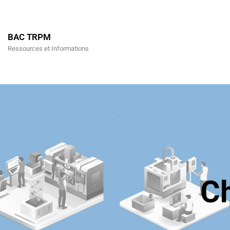
BAC TRPM
Ressources et Informations
C