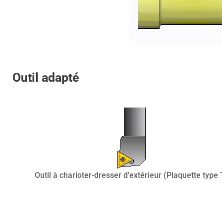
Outil adapté
Outil à charioter-dresser d'extérieur (Plaquette type 