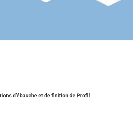
tions d’ébauche et de finition de Profil