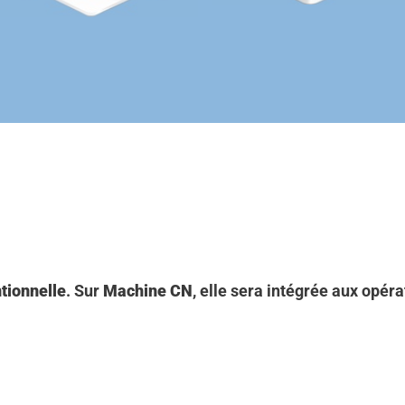
tionnelle
. Sur
Machine CN
, elle sera intégrée aux opéra