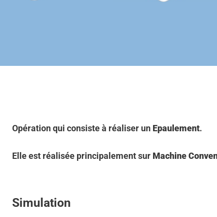
Opération qui consiste à réaliser un
Epaulement
.
Elle est réalisée principalement sur
Machine Conven
Simulation