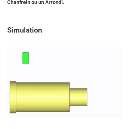
Chanfrein ou un Arrondi.
Simulation