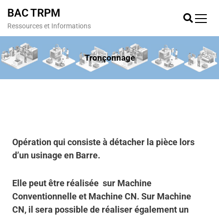
BAC TRPM
Ressources et Informations
Tronçonnage
Opération qui consiste à détacher la pièce lors
d’un usinage en Barre.
Elle peut être réalisée sur Machine
Conventionnelle et Machine CN. Sur Machine
CN, il sera possible de réaliser également un