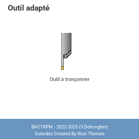
Outil adapté
Outil à tronçonner
BACTRPM - 2022-2025 (V.Dehongher)
Gutenbiz
Created By
Rise Themes